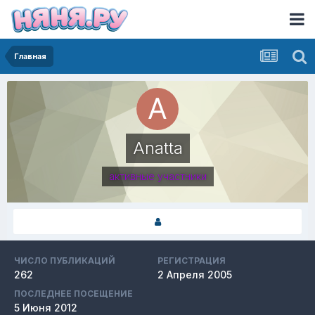
Главная
Anatta
активные участники
ЧИСЛО ПУБЛИКАЦИЙ
РЕГИСТРАЦИЯ
262
2 Апреля 2005
ПОСЛЕДНЕЕ ПОСЕЩЕНИЕ
5 Июня 2012