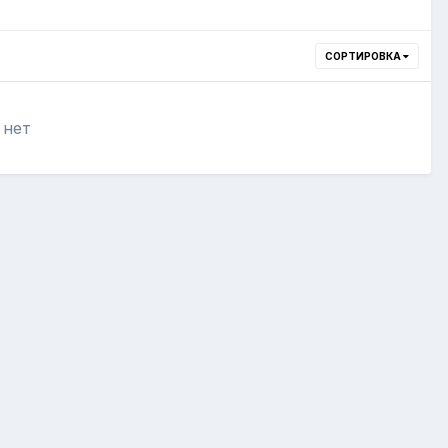
СОРТИРОВКА
 нет