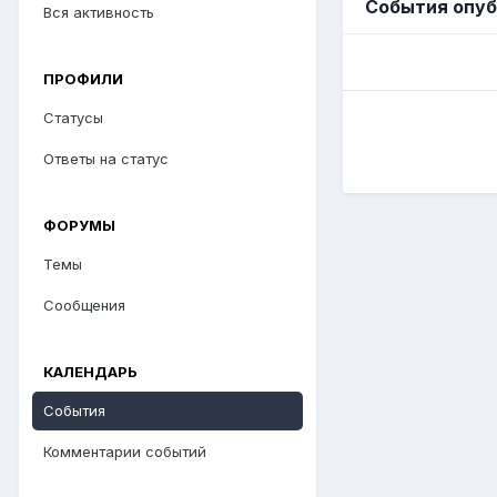
События опуб
Вся активность
ПРОФИЛИ
Статусы
Ответы на статус
ФОРУМЫ
Темы
Сообщения
КАЛЕНДАРЬ
События
Комментарии событий