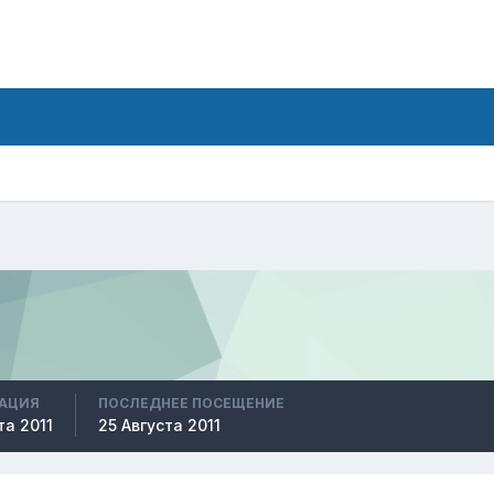
РАЦИЯ
ПОСЛЕДНЕЕ ПОСЕЩЕНИЕ
та 2011
25 Августа 2011