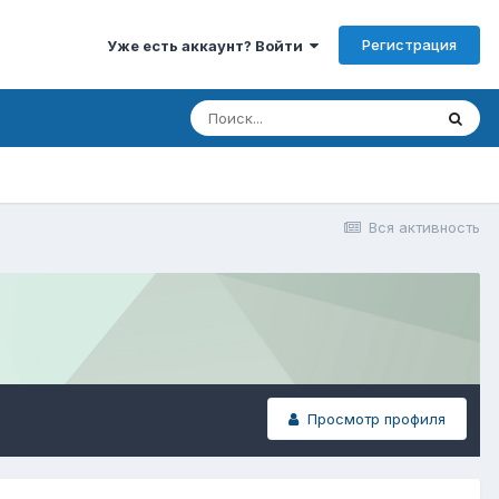
Регистрация
Уже есть аккаунт? Войти
Вся активность
Просмотр профиля