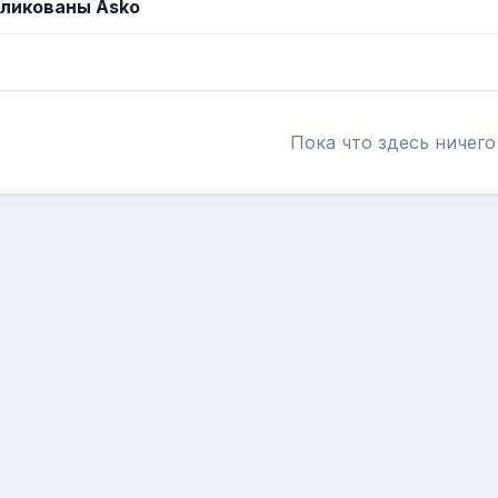
ликованы Asko
Пока что здесь ничего