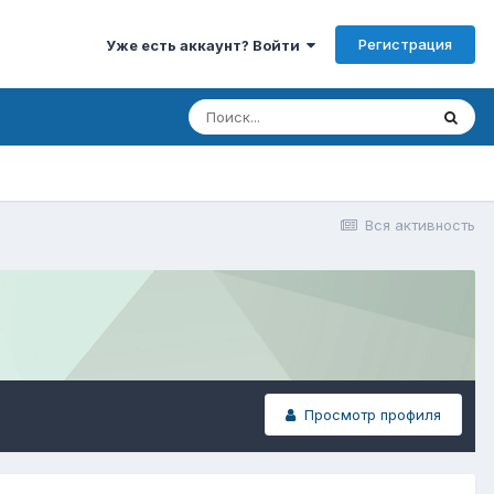
Регистрация
Уже есть аккаунт? Войти
Вся активность
Просмотр профиля