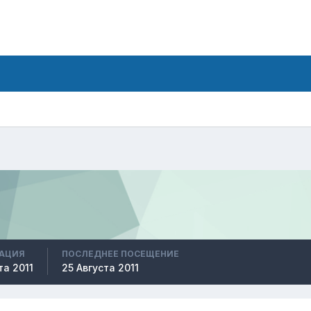
РАЦИЯ
ПОСЛЕДНЕЕ ПОСЕЩЕНИЕ
та 2011
25 Августа 2011