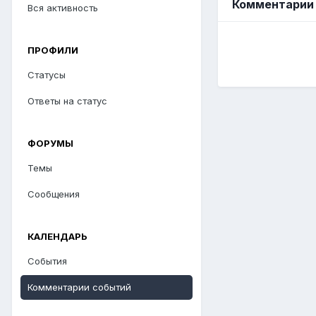
Комментарии 
Вся активность
ПРОФИЛИ
Статусы
Ответы на статус
ФОРУМЫ
Темы
Сообщения
КАЛЕНДАРЬ
События
Комментарии событий