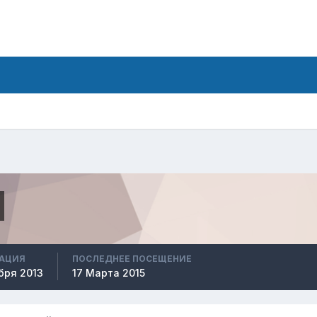
РАЦИЯ
ПОСЛЕДНЕЕ ПОСЕЩЕНИЕ
бря 2013
17 Марта 2015