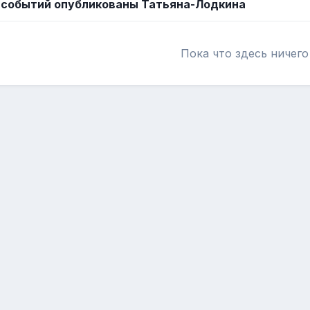
событий опубликованы Татьяна-Лодкина
Пока что здесь ничего