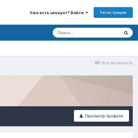
Регистрация
Уже есть аккаунт? Войти
Вся активность
Просмотр профиля