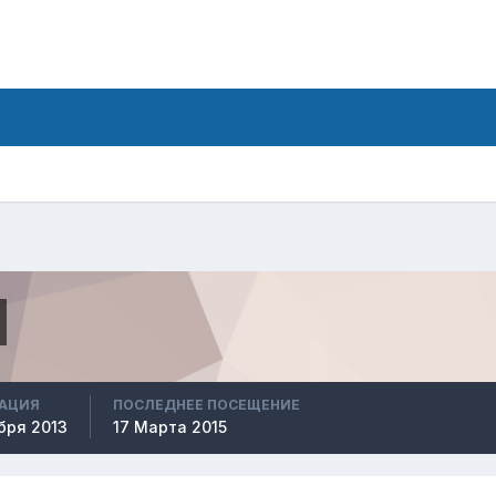
РАЦИЯ
ПОСЛЕДНЕЕ ПОСЕЩЕНИЕ
бря 2013
17 Марта 2015