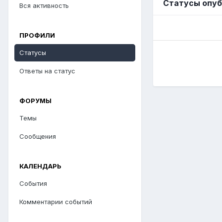
Статусы опуб
Вся активность
ПРОФИЛИ
Статусы
Ответы на статус
ФОРУМЫ
Темы
Сообщения
КАЛЕНДАРЬ
События
Комментарии событий