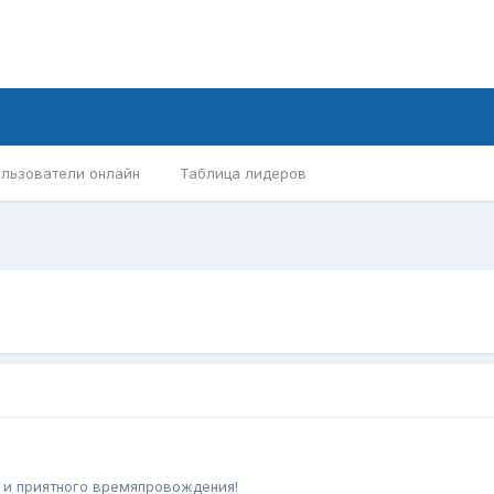
льзователи онлайн
Таблица лидеров
 и приятного времяпровождения!