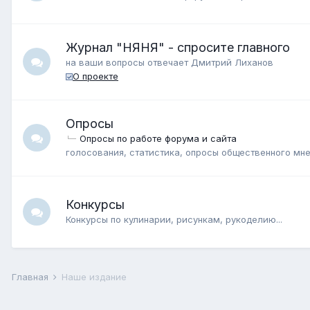
Журнал "НЯНЯ" - спросите главного
на ваши вопросы отвечает Дмитрий Лиханов
О проекте
Опросы
Опросы по работе форума и сайта
голосования, статистика, опросы общественного мн
Конкурсы
Конкурсы по кулинарии, рисункам, рукоделию...
Главная
Наше издание