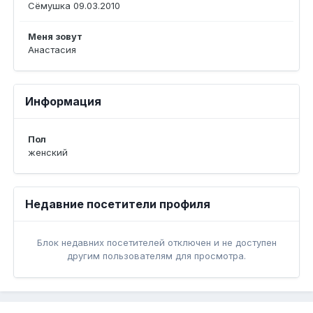
Сёмушка 09.03.2010
Меня зовут
Анастасия
Информация
Пол
женский
Недавние посетители профиля
Блок недавних посетителей отключен и не доступен
другим пользователям для просмотра.