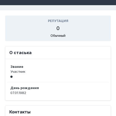
РЕПУТАЦИЯ
0
Обычный
О стаська
Звание
Участник
День рождения
07.01.1982
Контакты