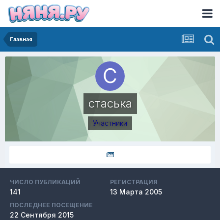
Главная
стаська
Участники
ЧИСЛО ПУБЛИКАЦИЙ
РЕГИСТРАЦИЯ
141
13 Марта 2005
ПОСЛЕДНЕЕ ПОСЕЩЕНИЕ
22 Сентября 2015