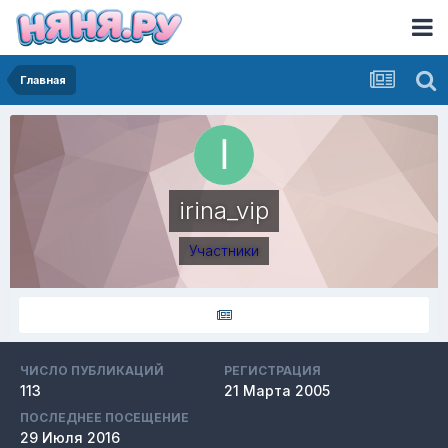
Главная
irina_vip
Участники
ЧИСЛО ПУБЛИКАЦИЙ
РЕГИСТРАЦИЯ
113
21 Марта 2005
ПОСЛЕДНЕЕ ПОСЕЩЕНИЕ
29 Июля 2016