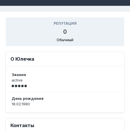
РЕПУТАЦИЯ
0
Обычный
О Юлечка
Звание
active
День рождения
18.02.1980
Контакты