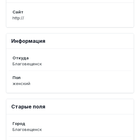
Сайт
http://
Информация
Откуда
Благовещенск
Пол
женский
Старые поля
Город
Благовещенск