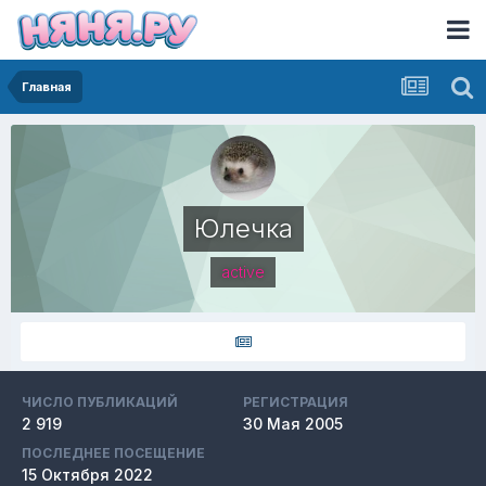
Главная
Юлечка
active
ЧИСЛО ПУБЛИКАЦИЙ
РЕГИСТРАЦИЯ
2 919
30 Мая 2005
ПОСЛЕДНЕЕ ПОСЕЩЕНИЕ
15 Октября 2022