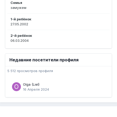
Семья
замужем
1-й ребёнок
27.05.2002
2-й ребёнок
06.03.2004
Недавние посетители профиля
5 512 просмотров профиля
Olga (Liel)
16 Апреля 2024