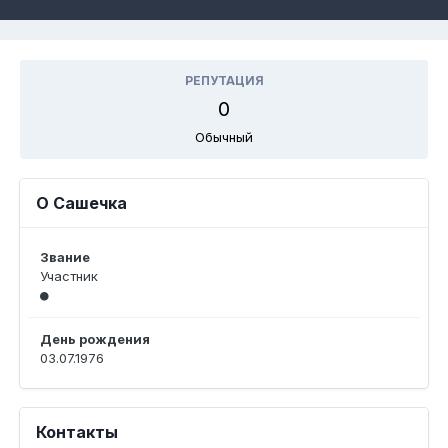
РЕПУТАЦИЯ
0
Обычный
О Сашечка
Звание
Участник
День рождения
03.07.1976
Контакты