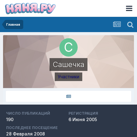
Главная
Сашечка
Участники
ЧИСЛО ПУБЛИКАЦИЙ
РЕГИСТРАЦИЯ
190
6 Июня 2005
ПОСЛЕДНЕЕ ПОСЕЩЕНИЕ
28 Февраля 2008