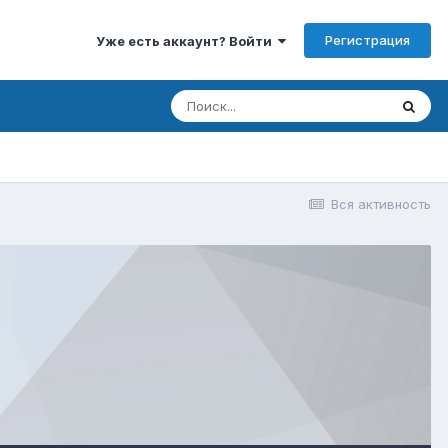
Регистрация
Уже есть аккаунт? Войти
Вся активность