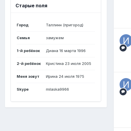
Старые поля
Город
Таллинн (пригород)
Семья
замужем
1-й ребёнок
Диана 16 марта 1996
2-й ребёнок
Кристина 23 июля 2005
Меня зовут
Ирина 24 июля 1975
Skype
milaska9966