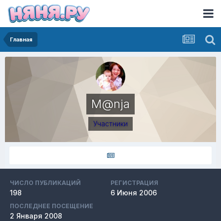
Главная
M@nja
Участники
ЧИСЛО ПУБЛИКАЦИЙ
РЕГИСТРАЦИЯ
198
6 Июня 2006
ПОСЛЕДНЕЕ ПОСЕЩЕНИЕ
2 Января 2008