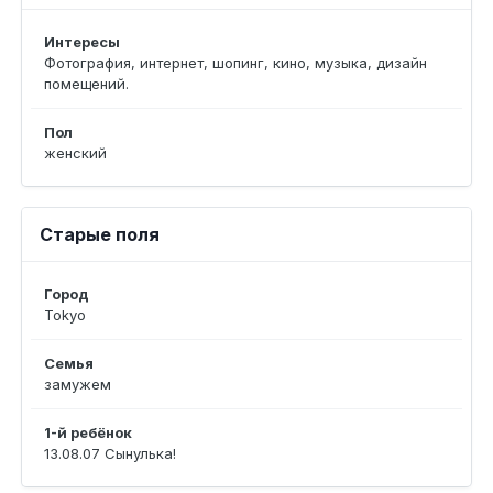
Интересы
Фотография, интернет, шопинг, кино, музыка, дизайн
помещений.
Пол
женский
Старые поля
Город
Tokyo
Семья
замужем
1-й ребёнок
13.08.07 Сынулька!