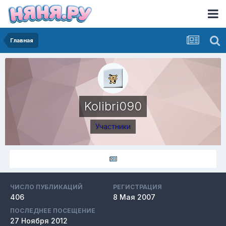
Главная
Kolibri090
Участники
ЧИСЛО ПУБЛИКАЦИЙ
РЕГИСТРАЦИЯ
406
8 Мая 2007
ПОСЛЕДНЕЕ ПОСЕЩЕНИЕ
27 Ноября 2012