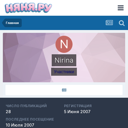
Главная
Nirina
Участники
ЧИСЛО ПУБЛИКАЦИЙ
РЕГИСТРАЦИЯ
28
5 Июня 2007
ПОСЛЕДНЕЕ ПОСЕЩЕНИЕ
10 Июля 2007