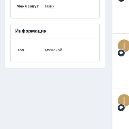
Меня зовут
Ирик
Информация
Пол
мужской