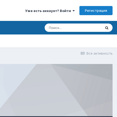
Регистрация
Уже есть аккаунт? Войти
Вся активность