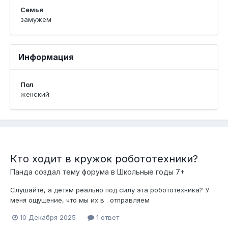
Семья
замужем
Информация
Пол
женский
Кто ходит в кружок робототехники?
Панда
создал тему форума в
Школьные годы 7+
Слушайте, а детям реально под силу эта робототехника? У
меня ощущение, что мы их в . отправляем
10 Декабря 2025
1 ответ