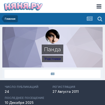
Главная
Панда
Участники
ЧИСЛО ПУБЛИКАЦИЙ
РЕГИСТРАЦИЯ
24
27 Августа 2011
ПОСЛЕДНЕЕ ПОСЕЩЕНИЕ
10 Декабря 2025