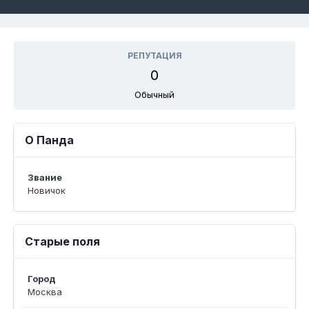
РЕПУТАЦИЯ
0
Обычный
О Панда
Звание
Новичок
Старые поля
Город
Москва