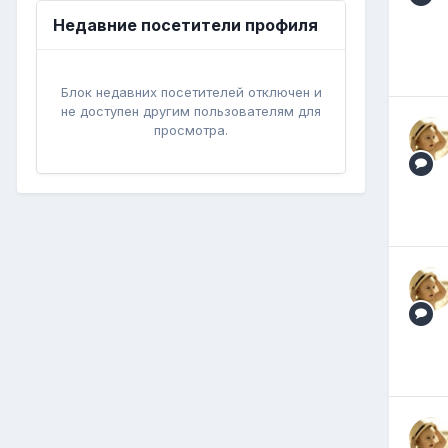
Недавние посетители профиля
Блок недавних посетителей отключен и
не доступен другим пользователям для
просмотра.