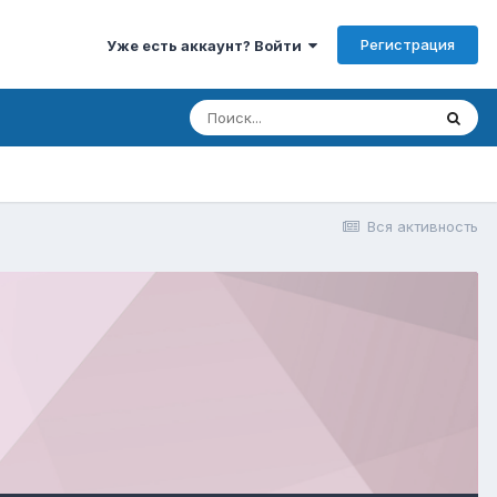
Регистрация
Уже есть аккаунт? Войти
Вся активность