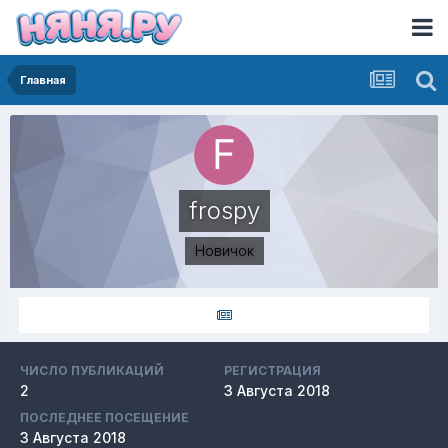
Главная
frospy
Новичок
ЧИСЛО ПУБЛИКАЦИЙ
РЕГИСТРАЦИЯ
2
3 Августа 2018
ПОСЛЕДНЕЕ ПОСЕЩЕНИЕ
3 Августа 2018