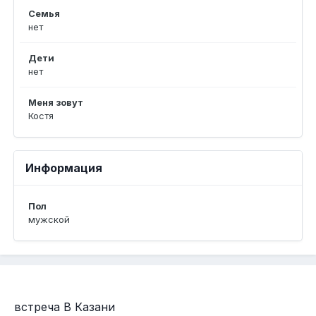
Семья
нет
Дети
нет
Меня зовут
Костя
Информация
Пол
мужской
встреча В Казани