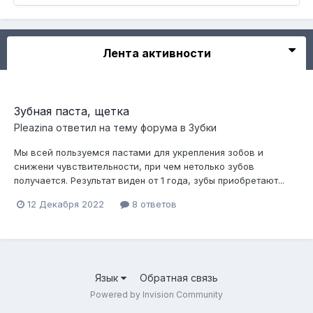
Лента активности
Зубная паста, щетка
Pleazina
ответил на тему форума в
Зубки
Мы всей пользуемся пастами для укрепления зобов и
снижени чувствительности, при чем нетолько зубов
получается. Результат виден от 1 года, зубы приобретают...
12 Декабря 2022
8 ответов
Язык
Обратная связь
Powered by Invision Community