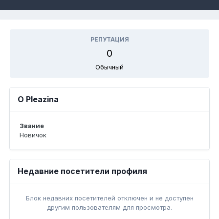
РЕПУТАЦИЯ
0
Обычный
О Pleazina
Звание
Новичок
Недавние посетители профиля
Блок недавних посетителей отключен и не доступен
другим пользователям для просмотра.