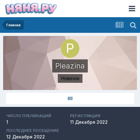
Главная
Pleazina
Новичок
ЧИСЛО ПУБЛИКАЦИЙ
РЕГИСТРАЦИЯ
1
11 Декабря 2022
ПОСЛЕДНЕЕ ПОСЕЩЕНИЕ
12 Декабря 2022