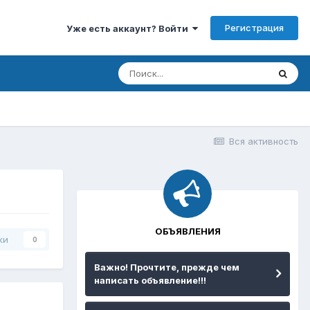
Регистрация
Уже есть аккаунт? Войти
Вся активность
ОБЪЯВЛЕНИЯ
ки
0
Важно! Прочтите, прежде чем
написать объявление!!!