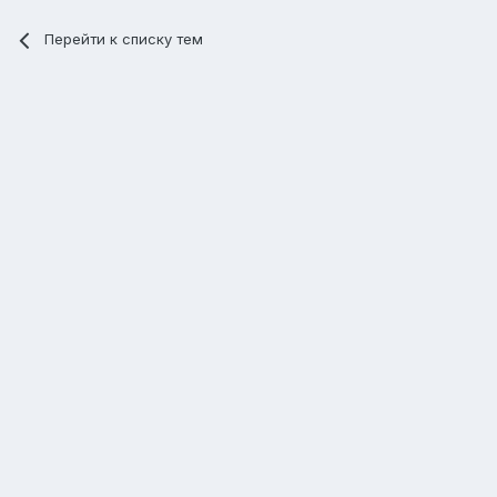
Перейти к списку тем