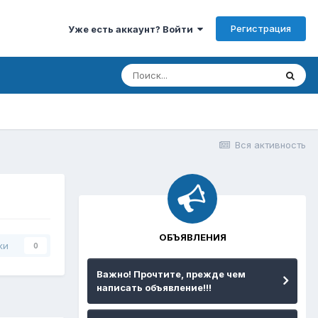
Регистрация
Уже есть аккаунт? Войти
Вся активность
ОБЪЯВЛЕНИЯ
ки
0
Важно! Прочтите, прежде чем
написать объявление!!!