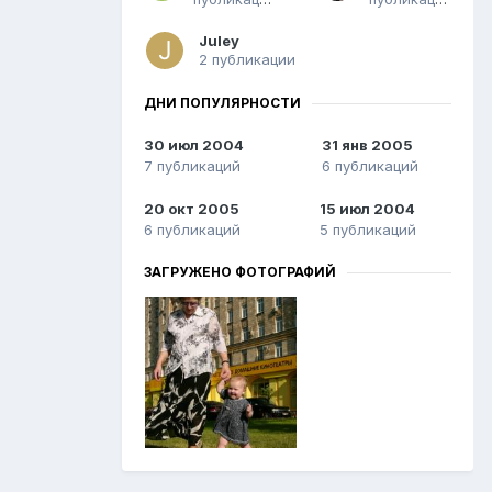
Juley
2 публикации
ДНИ ПОПУЛЯРНОСТИ
30 июл 2004
31 янв 2005
7 публикаций
6 публикаций
20 окт 2005
15 июл 2004
6 публикаций
5 публикаций
ЗАГРУЖЕНО ФОТОГРАФИЙ