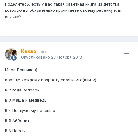
Поделитесь, есть у вас такая заветная книга из детства,
которую вы обязательно прочитаете своему ребенку или
внукам?
Какао
0
Опубликовано
27 Ноября 2018
Мери Поппинс)))
Вообще каждому возрасту своя книга(книги)
В 2 года Колобок
В 3 Маша и медведь
В 4 По щучьему велению
В 5 Айболит
В 6 Носов