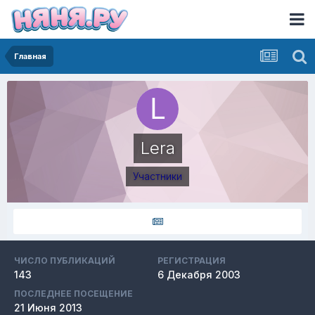
Главная
Lera
Участники
ЧИСЛО ПУБЛИКАЦИЙ
РЕГИСТРАЦИЯ
143
6 Декабря 2003
ПОСЛЕДНЕЕ ПОСЕЩЕНИЕ
21 Июня 2013