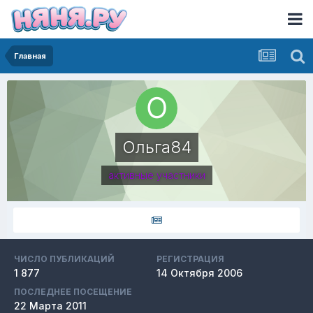
Главная
Ольга84
активные участники
ЧИСЛО ПУБЛИКАЦИЙ
РЕГИСТРАЦИЯ
1 877
14 Октября 2006
ПОСЛЕДНЕЕ ПОСЕЩЕНИЕ
22 Марта 2011