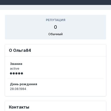
РЕПУТАЦИЯ
0
Обычный
О Ольга84
Звание
active
День рождения
28.08.1984
Контакты