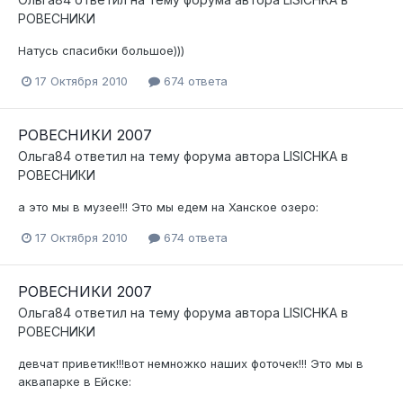
РОВЕСНИКИ
Натусь спасибки большое)))
17 Октября 2010
674 ответа
РОВЕСНИКИ 2007
Ольга84
ответил на тему форума автора
LISICHKA
в
РОВЕСНИКИ
а это мы в музее!!! Это мы едем на Ханское озеро:
17 Октября 2010
674 ответа
РОВЕСНИКИ 2007
Ольга84
ответил на тему форума автора
LISICHKA
в
РОВЕСНИКИ
девчат приветик!!!вот немножко наших фоточек!!! Это мы в
аквапарке в Ейске: