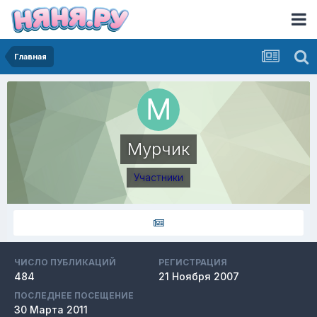
Главная
Мурчик
Участники
ЧИСЛО ПУБЛИКАЦИЙ
РЕГИСТРАЦИЯ
484
21 Ноября 2007
ПОСЛЕДНЕЕ ПОСЕЩЕНИЕ
30 Марта 2011