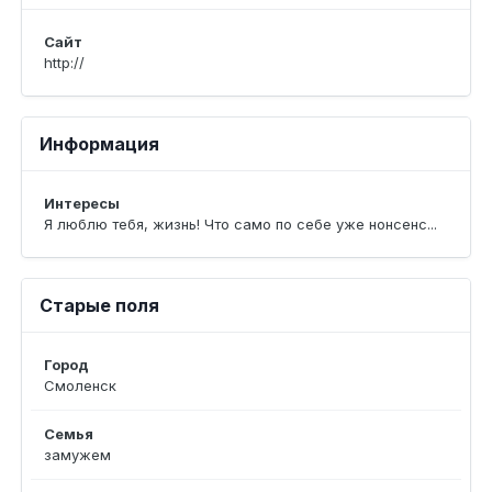
Сайт
http://
Информация
Интересы
Я люблю тебя, жизнь! Что само по себе уже нонсенс...
Старые поля
Город
Смоленск
Семья
замужем