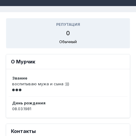
РЕПУТАЦИЯ
0
Обычный
О Мурчик
Звание
воспитываю мужа и сына :)))
День рождения
08.03.1981
Контакты