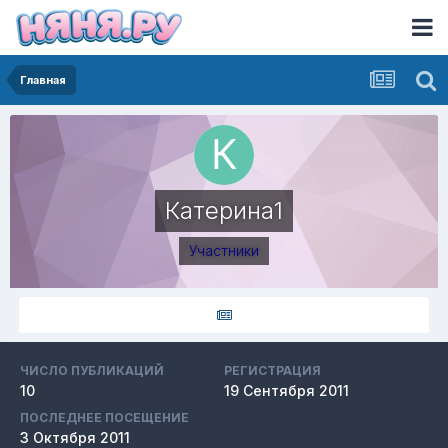
Главная
Катерина1
Участники
ЧИСЛО ПУБЛИКАЦИЙ
РЕГИСТРАЦИЯ
10
19 Сентября 2011
ПОСЛЕДНЕЕ ПОСЕЩЕНИЕ
3 Октября 2011