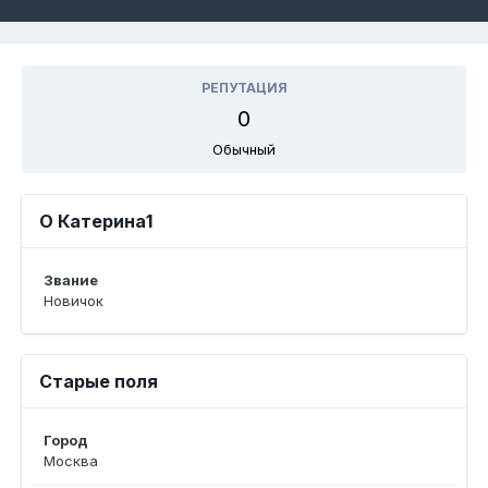
РЕПУТАЦИЯ
0
Обычный
О Катерина1
Звание
Новичок
Старые поля
Город
Москва