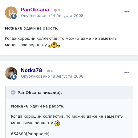
PanOksana
0
Опубликовано
14 Августа 2008
Notka78
Удачи на работе.
Когда хороший коллектив, то можно даже не заметить
маленькую зарплату
Notka78
0
Опубликовано
18 Августа 2008
PanOksana писал(а):
Notka78
Удачи на работе.
Когда хороший коллектив, то можно даже не заметить
маленькую зарплату
654683[/snapback]