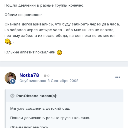
Пошли девченки в разные группы конечно.
Обеим понравилось.
Сначала договаривались, что буду забирать через два часа,
но забрала через четыре часа - обо мне ни кто не плакал,
поэтому забрала их после обеда, на сон пока не остаются
.
Юлькин аппетит похвалили
.
Notka78
0
Опубликовано
3 Сентября 2008
PanOksana писал(а):
Мы уже сходили в детский сад.
Пошли девченки в разные группы конечно.
Обеим понравилось.