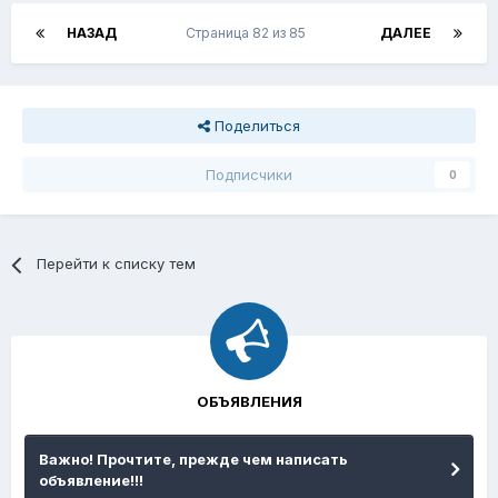
НАЗАД
Страница 82 из 85
ДАЛЕЕ
Поделиться
Подписчики
0
Перейти к списку тем
ОБЪЯВЛЕНИЯ
Важно! Прочтите, прежде чем написать
объявление!!!