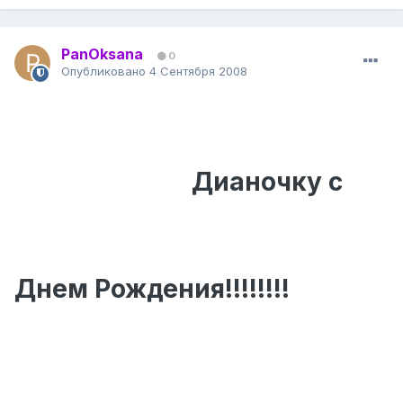
PanOksana
0
Опубликовано
4 Сентября 2008
Дианочку с
Днем Рождения!!!!!!!!