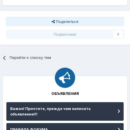
Поделиться
Подписчики
0
Перейти к списку тем
ОБЪЯВЛЕНИЯ
Важно! Прочтите, прежде чем написать
объявление!!!
ПРАВИЛА ФОРУМА