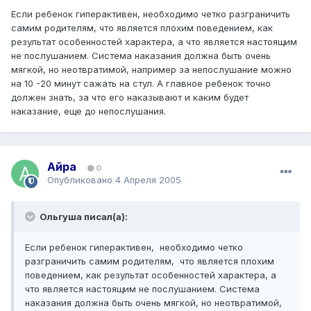
Если ребенок гиперактивен, необходимо четко разграничить
самим родителям, что является плохим поведением, как
результат особенностей характера, а что является настоящим
не послушанием. Система наказания должна быть очень
мягкой, но неотвратимой, например за непослушание можно
на 10 -20 минут сажать на стул. А главное ребенок точно
должен знать, за что его наказывают и каким будет
наказание, еще до непослушания.
Айра
0
Опубликовано
4 Апреля 2005
Ольгуша писал(а):
Если ребенок гиперактивен, необходимо четко
разграничить самим родителям, что является плохим
поведением, как результат особенностей характера, а
что является настоящим не послушанием. Система
наказания должна быть очень мягкой, но неотвратимой,