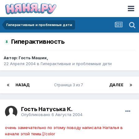
Гиперактивные и проблемные дети
Гиперактивность
Автор:
Гость Машик
,
22 Апреля 2004
в
Гиперактивные и проблемные дети
НАЗАД
Страница 3 из 7
ДАЛЕЕ
Гость Натуська К.
Опубликовано
6 Августа 2004
очень замечательно по этому поводу написала Наталья в
начале этой темы.[/color