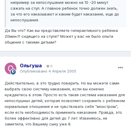
например за непослушание можно на 10 -20 минут
сажать на стул. А главное ребенок точно должен знать,
за что его наказывают и каким будет наказание, еще до
непослушания.
Да Вы что? Как вы представляете гиперактивного ребёнка
20мин.!!! сидящего на стуле? Может у вас не было опыта
общения с такими детьми?
Ольгуша
0
Опубликовано
4 Апреля 2005
Действительно, в это трудно поверить. Но вы можете сами
выбрать свою систему наказания, если вы конечно
нуждаетесь в этом. Просто есть такая система наказания для
непослушных детей, которая позволяет сохранить с ребенком
нормальные отношения и не чувствовать себя "монстром",
если есть необходимость применить наказание. Правда, это
более эффективно для детей до 7 лет. Извеняюсь, не
заметила, что Вашему сыну уже 8.