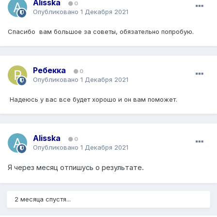
Alisska
0
Опубликовано
1 Декабря 2021
Спасибо
вам большое за советы, обязательно попробую.
Ребекка
0
Опубликовано
1 Декабря 2021
Надеюсь у вас все будет хорошо и он вам поможет.
Alisska
0
Опубликовано
1 Декабря 2021
Я через месяц отпишусь о результате.
2 месяца спустя...