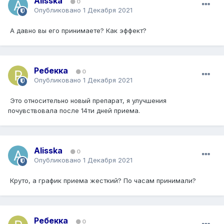
Alisska
0
Опубликовано
1 Декабря 2021
А давно вы его принимаете? Как эффект?
Ребекка
0
Опубликовано
1 Декабря 2021
Это относительно новый препарат, я улучшения
почувствовала после 14ти дней приема.
Alisska
0
Опубликовано
1 Декабря 2021
Круто, а график приема жесткий? По часам принимали?
Ребекка
0