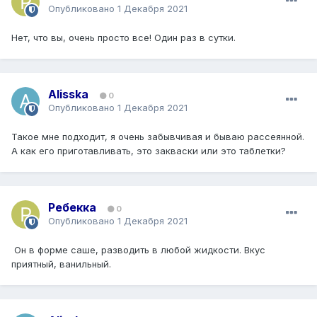
Опубликовано
1 Декабря 2021
Нет, что вы, очень просто все! Один раз в сутки.
Alisska
0
Опубликовано
1 Декабря 2021
Такое мне подходит, я очень забывчивая и бываю рассеянной.
А как его приготавливать, это закваски или это таблетки?
Ребекка
0
Опубликовано
1 Декабря 2021
Он в форме саше, разводить в любой жидкости. Вкус
приятный, ванильный.