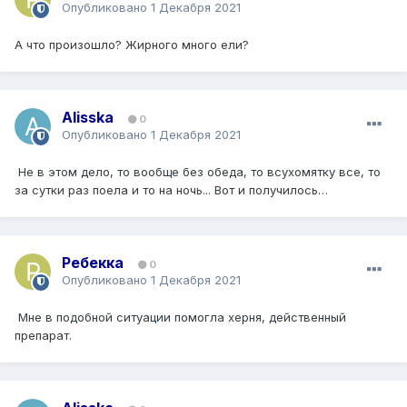
Опубликовано
1 Декабря 2021
А что произошло? Жирного много ели?
Alisska
0
Опубликовано
1 Декабря 2021
Не в этом дело, то вообще без обеда, то всухомятку все, то
за сутки раз поела и то на ночь... Вот и получилось…
Ребекка
0
Опубликовано
1 Декабря 2021
Мне в подобной ситуации помогла херня, действенный
препарат.