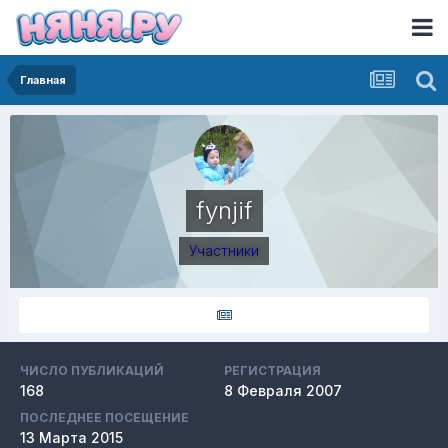
Главная
fynjif
Участники
ЧИСЛО ПУБЛИКАЦИЙ
РЕГИСТРАЦИЯ
168
8 Февраля 2007
ПОСЛЕДНЕЕ ПОСЕЩЕНИЕ
13 Марта 2015