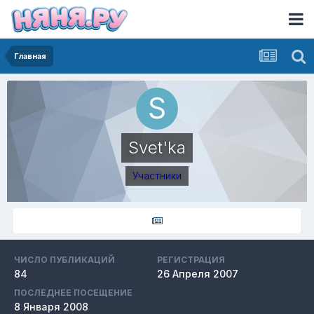
Главная
Svet'ka
Участники
ЧИСЛО ПУБЛИКАЦИЙ
РЕГИСТРАЦИЯ
84
26 Апреля 2007
ПОСЛЕДНЕЕ ПОСЕЩЕНИЕ
8 Января 2008