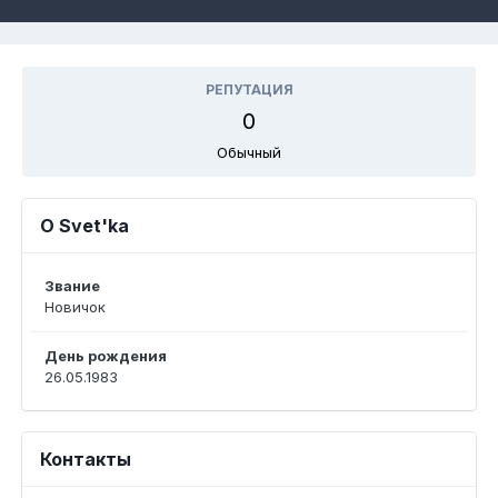
РЕПУТАЦИЯ
0
Обычный
О Svet'ka
Звание
Новичок
День рождения
26.05.1983
Контакты