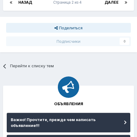
НАЗАД
Страница 2 из 4
ДАЛЕЕ
Поделиться
Подписчики
0
Перейти к списку тем
ОБЪЯВЛЕНИЯ
Важно! Прочтите, прежде чем написать
объявление!!!