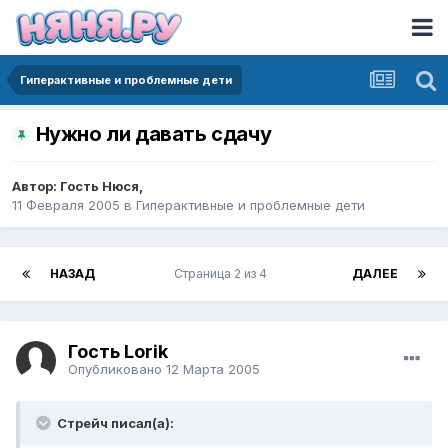
Гиперактивные и проблемные дети
Нужно ли давать сдачу
Автор:
Гость Нюся
,
11 Февраля 2005
в
Гиперактивные и проблемные дети
НАЗАД
Страница 2 из 4
ДАЛЕЕ
Гость Lorik
Опубликовано
12 Марта 2005
Стрейч писал(а):