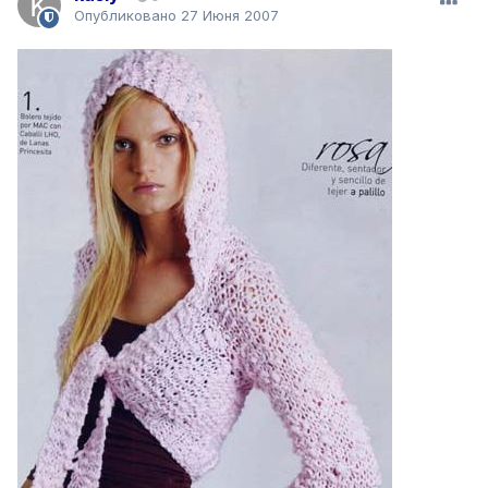
Опубликовано
27 Июня 2007