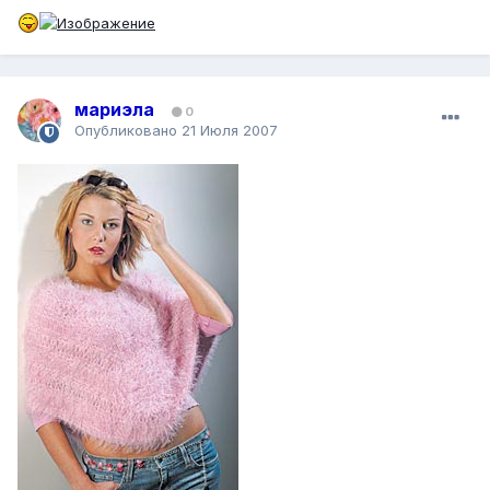
мариэла
0
Опубликовано
21 Июля 2007