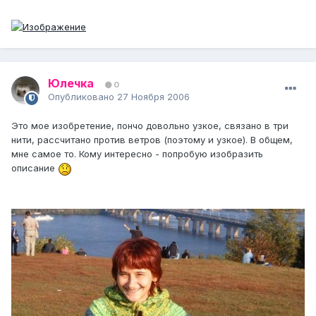
Юлечка
0
Опубликовано
27 Ноября 2006
Это мое изобретение, пончо довольно узкое, связано в три
нити, рассчитано против ветров (поэтому и узкое). В общем,
мне самое то. Кому интересно - попробую изобразить
описание