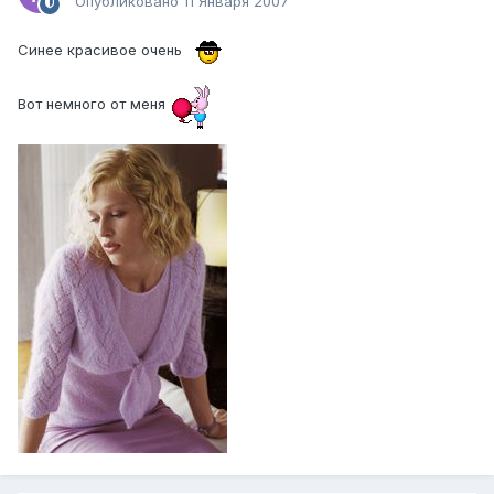
Опубликовано
11 Января 2007
Синее красивое очень
Вот немного от меня