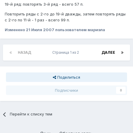
19-й ряд: повторять 3-й ряд - всего 57 п.
Повторить ряды с 2-го до 19-й дважды, затем повторять ряды
с 2-го по 11-й - 1 раз - всего 99 п.
Изменено
21 Июля 2007
пользователем мариэла
НАЗАД
Страница 1 из 2
ДАЛЕЕ
Поделиться
Подписчики
0
Перейти к списку тем