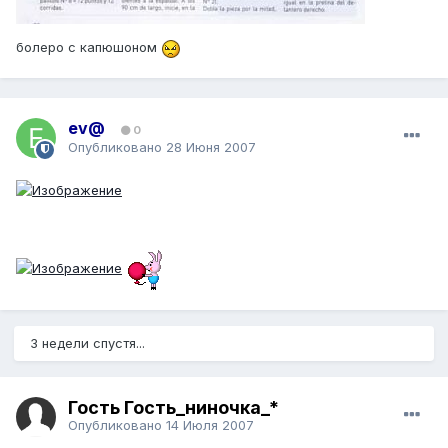
болеро с капюшоном
ev@
0
Опубликовано
28 Июня 2007
3 недели спустя...
Гость Гость_ниночка_*
Опубликовано
14 Июля 2007