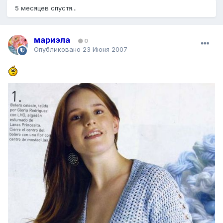
5 месяцев спустя...
мариэла
0
Опубликовано
23 Июня 2007