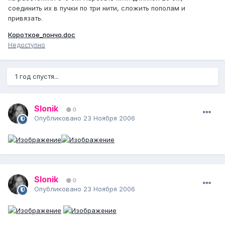
соединить их в пучки по три нити, сложить пополам и
привязать.
Короткое_пончо.doc
Недоступно
1 год спустя...
Slonik
0
Опубликовано
23 Ноября 2006
Slonik
0
Опубликовано
23 Ноября 2006