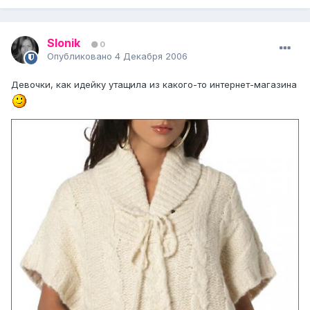
Slonik
0
Опубликовано
4 Декабря 2006
Девочки, как идейку утащила из какого-то интернет-магазина