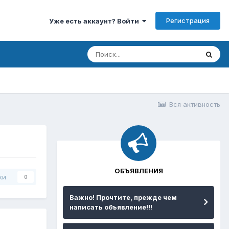
Регистрация
Уже есть аккаунт? Войти
Вся активность
ОБЪЯВЛЕНИЯ
ки
0
Важно! Прочтите, прежде чем
написать объявление!!!