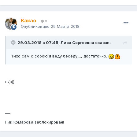
Какао
0
Опубликовано
29 Марта 2018
29.03.2018 в 07:45, Лиса Сергеевна сказал:
Тихо сам с собою я веду беседу...., достаточно.
гы))))
___
Ник Комарова заблокирован!