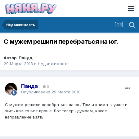
Недвижимость
С мужем решили перебраться на юг.
Автор:
Панда
,
29 Марта 2018
в
Недвижимость
Панда
0
Опубликовано
29 Марта 2018
С мужем решили перебраться на юг. Там и климат лучше и
жить как-то все проще. Вот теперь думаем, какое
направление взять..