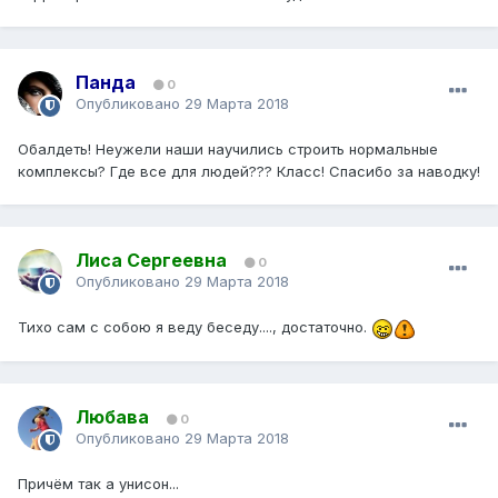
Панда
0
Опубликовано
29 Марта 2018
Обалдеть! Неужели наши научились строить нормальные
комплексы? Где все для людей??? Класс! Спасибо за наводку!
Лиса Сергеевна
0
Опубликовано
29 Марта 2018
Тихо сам с собою я веду беседу...., достаточно.
Любава
0
Опубликовано
29 Марта 2018
Причём так а унисон...