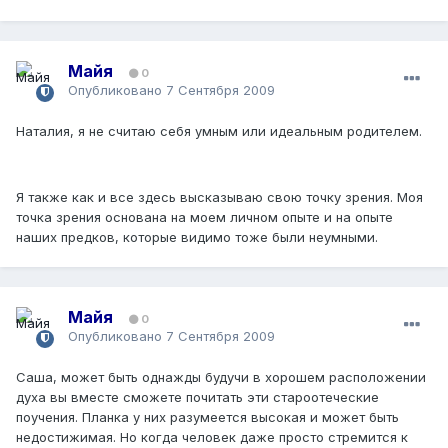
Майя
0
Опубликовано
7 Сентября 2009
Наталия, я не считаю себя умным или идеальным родителем.
Я также как и все здесь высказываю свою точку зрения. Моя
точка зрения основана на моем личном опыте и на опыте
наших предков, которые видимо тоже были неумными.
Майя
0
Опубликовано
7 Сентября 2009
Саша, может быть однажды будучи в хорошем расположении
духа вы вместе сможете почитать эти староотеческие
поучения. Планка у них разумеется высокая и может быть
недостижимая. Но когда человек даже просто стремится к