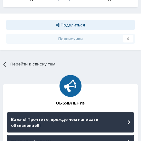
Поделиться
Подписчики
0
Перейти к списку тем
ОБЪЯВЛЕНИЯ
Важно! Прочтите, прежде чем написать
объявление!!!