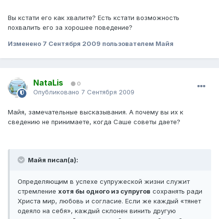
Вы кстати его как хвалите? Есть кстати возможность
похвалить его за хорошее поведение?
Изменено
7 Сентября 2009
пользователем Майя
NataLis
0
Опубликовано
7 Сентября 2009
Майя, замечательные высказывания. А почему вы их к
сведению не принимаете, когда Саше советы даете?
Майя писал(а):
Определяющим в успехе супружеской жизни служит
стремление
хотя бы одного из супругов
сохранять ради
Христа мир, любовь и согласие. Если же каждый «тянет
одеяло на себя», каждый склонен винить другую