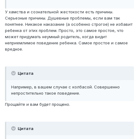
У хамства и сознательной жестокости есть причины.
Серьезные причины. Душевные проблемы, если вам так
понятнее. Никакое наказание (а особенно строгое) не избавит
ребенка от этих проблем. Просто, это самое простое, что
может придумать неумный родитель, когда видит
неприемлимое поведение ребенка. Самое простое и самое
вредное.
Цитата
Например, в вашем случае с колбасой. Совершенно
непростительно такое поведение.
Прощайте и вам будет прощено.
Цитата