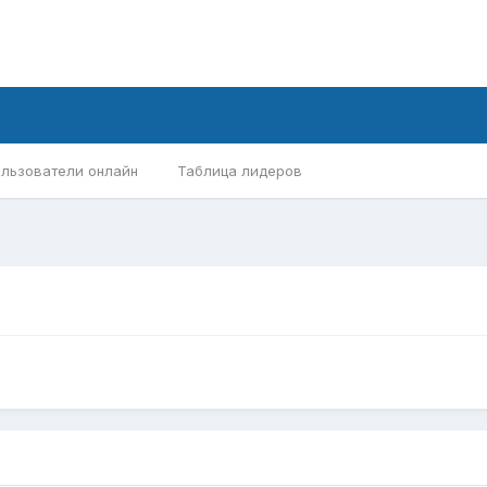
льзователи онлайн
Таблица лидеров