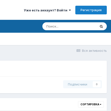
Регистрация
Уже есть аккаунт? Войти
Вся активность
Подписчики
0
СОРТИРОВКА