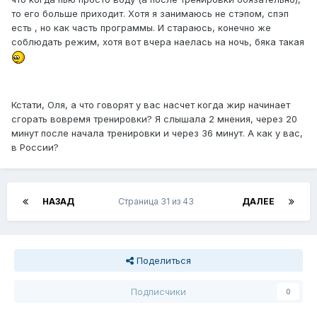
то его больше приходит. Хотя я занимаюсь не стэпом, спэп
есть , но как часть программы. И стараюсь, конечно же
соблюдать режим, хотя вот вчера наелась на ночь, бяка такая
Кстати, Оля, а что говорят у вас насчет когда жир начинает
сгорать вовремя тренировки? Я слышала 2 мнения, через 20
минут после начала тренировки и через 36 минут. А как у вас,
в России?
НАЗАД
Страница 31 из 43
ДАЛЕЕ
Поделиться
Подписчики
0