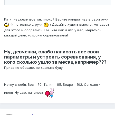
Катя, неужели все так плохо? Берите инициативу в свои руки
(и не только в руки
) Давайте худеть вместе, мы здесь
для этого и собрались. Пишите как и что у вас, мерьтись
каждый день, устроим соревнования!
Ну, девченки, слабо написать все свои
параметры и устроить соревнования, у
кого сколько ушло за месяц например???
Приза не обещаю, но хвалить буду!
Начну с себя. Вес - 70. Талия - 85. Бедра - 102. Сегодня 4
июля. Ну все, началось