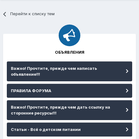
Перейти к списку тем
ОБЪЯВЛЕНИЯ
Важно! Прочтите, прежде чем написать
объявление!!!
ПРАВИЛА ФОРУМА
Важно! Прочтите, прежде чем дать ссылку на
сторонние ресурсы!!!
Статьи - Всё о детском питании