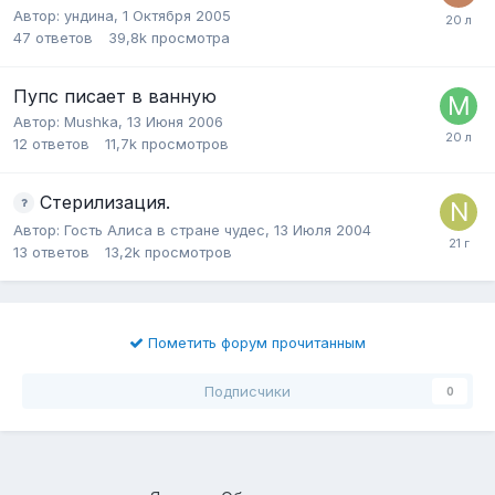
Автор:
ундина
,
1 Октября 2005
47
ответов
39,8k
просмотра
Пупс писает в ванную
Автор:
Mushka
,
13 Июня 2006
12
ответов
11,7k
просмотров
Стерилизация.
Автор:
Гость Алиса в стране чудес
,
13 Июля 2004
13
ответов
13,2k
просмотров
Пометить форум прочитанным
Подписчики
0